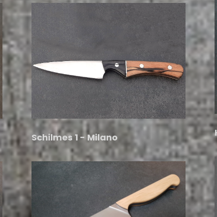
Schilmes 1 - Milano