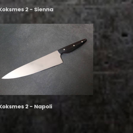
Koksmes 2 - Sienna
Koksmes 2 - Napoli