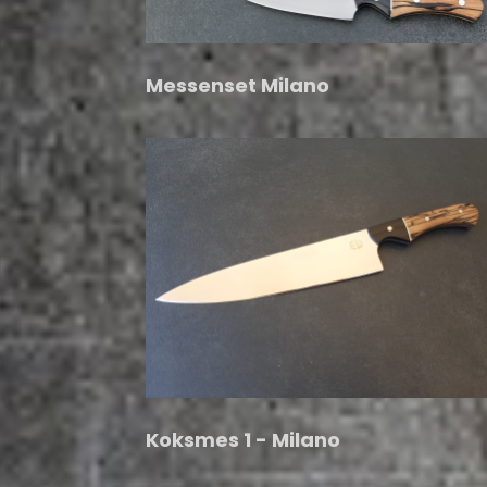
Messenset Milano
Koksmes 1 - Milano