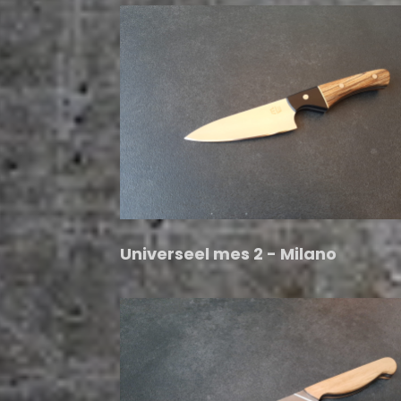
Universeel mes 2 - Milano