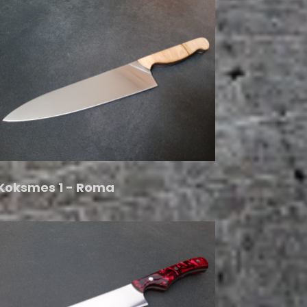
Koksmes 1 - Roma