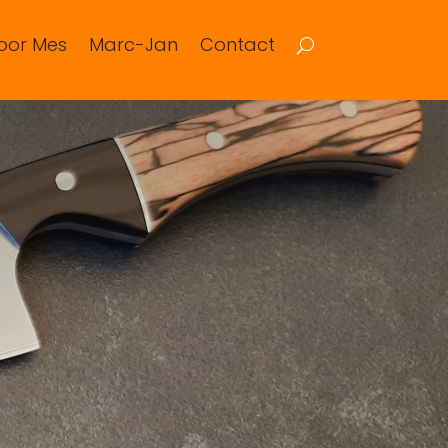
oor Mes
Marc-Jan
Contact