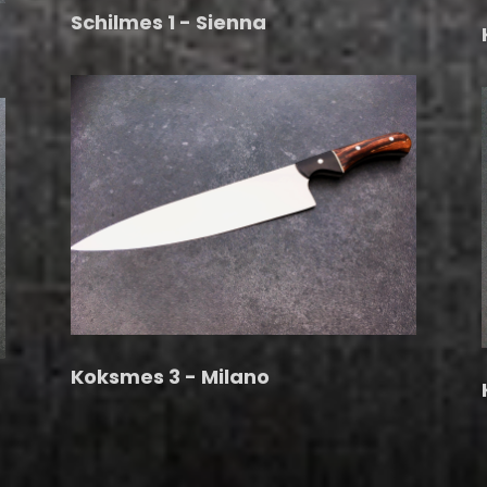
Schilmes 1 - Sienna
Koksmes 3 - Milano