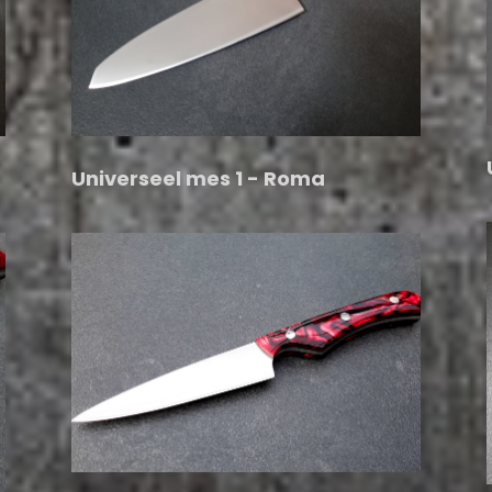
Universeel mes 1 - Roma