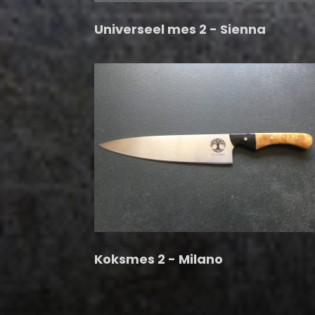
Universeel mes 2 - Sienna
Koksmes 2 - Milano