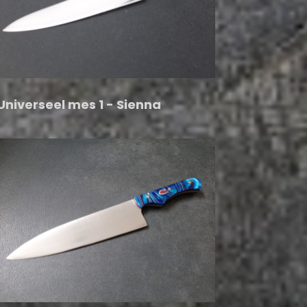
Universeel mes 1 - Sienna