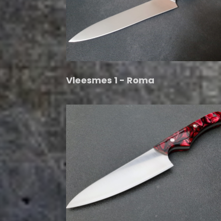
Vleesmes 1 - Roma