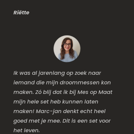
Riëtte
Ik was al jarenlang op zoek naar
iemand die mijn droommessen kon
maken. Zó blij dat ik bij Mes op Maat
mijn hele set heb kunnen laten
maken! Marc-jan denkt echt heel
goed met je mee. Dit is een set voor
het leven.