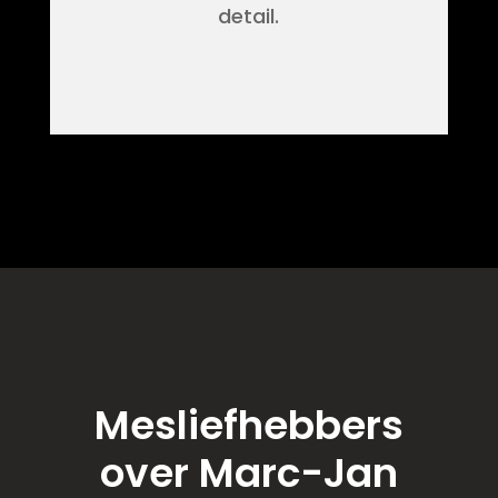
detail.
Mesliefhebbers
over Marc-Jan