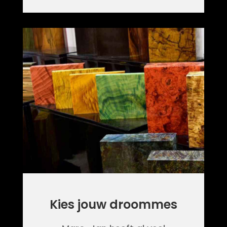
Kies jouw droommes