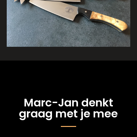
Marc-Jan denkt
graag met je mee