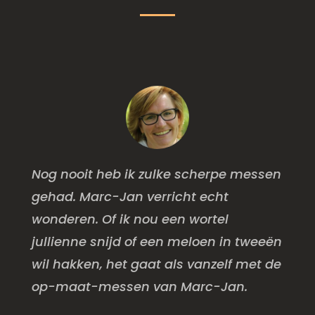
Nog nooit heb ik zulke scherpe messen
gehad. Marc-Jan verricht echt
wonderen. Of ik nou een wortel
jullienne snijd of een meloen in tweeën
wil hakken, het gaat als vanzelf met de
op-maat-messen van Marc-Jan.