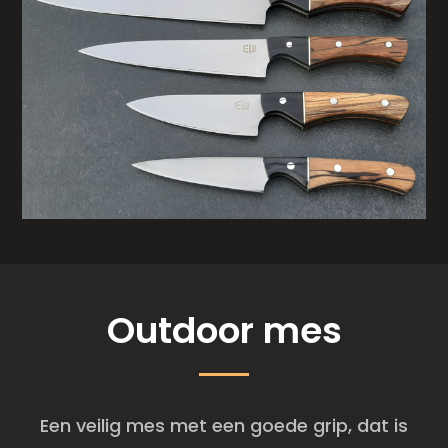
Outdoor mes
Een veilig mes met een goede grip, dat is