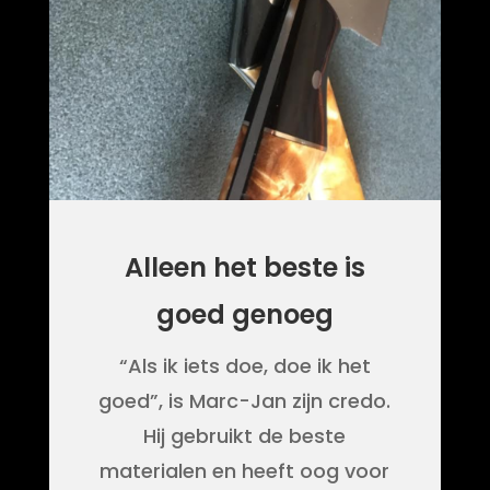
Alleen het beste is
goed genoeg
“Als ik iets doe, doe ik het
goed”, is Marc-Jan zijn credo.
Hij gebruikt de beste
materialen en heeft oog voor