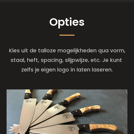
Opties
Kies uit de talloze mogelijkheden qua vorm,
staal, heft, spacing, slijpwijze, etc. Je kunt
zelfs je eigen logo in laten laseren.