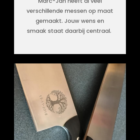
Marc-Jan heeft al veel
verschillende messen op maat
gemaakt. Jouw wens en
smaak staat daarbij centraal.