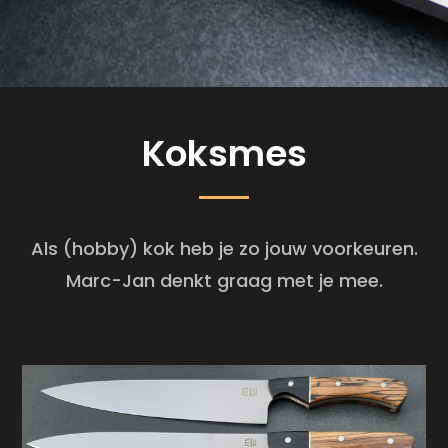
Koksmes
Als (hobby) kok heb je zo jouw voorkeuren.
Marc-Jan denkt graag met je mee.