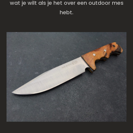
wat je wilt als je het over een outdoor mes
hebt.