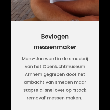
Bevlogen
messenmaker
Marc-Jan werd in de smederij
van het Openluchtmuseum
Arnhem gegrepen door het
ambacht van smeden maar
stapte al snel over op ‘stock
removal’ messen maken.