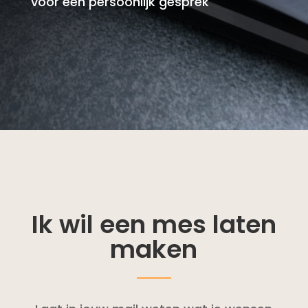
voor een persoonlijk gesprek
Ik wil een mes laten
maken