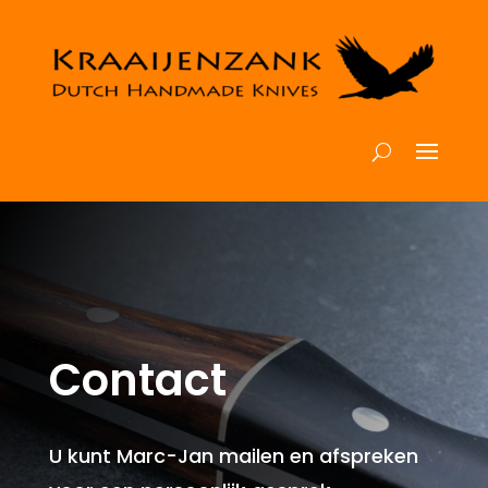
Contact
U kunt Marc-Jan mailen en afspreken