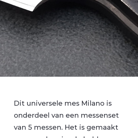
Dit universele mes Milano is
onderdeel van een messenset
van 5 messen. Het is gemaakt