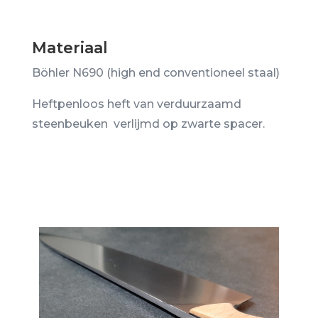
Materiaal
Böhler N690 (high end conventioneel staal)
Heftpenloos heft van verduurzaamd
steenbeuken verlijmd op zwarte spacer.