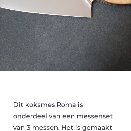
Dit koksmes Roma is
onderdeel van een messenset
van 3 messen. Het is gemaakt