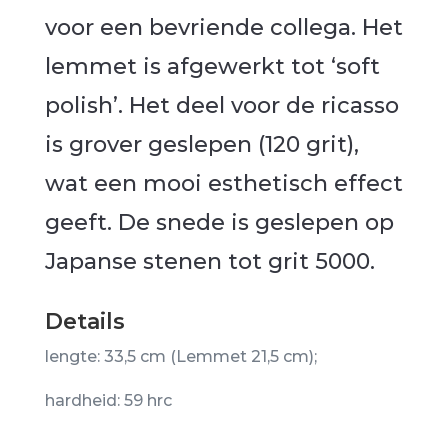
voor een bevriende collega. Het
lemmet is afgewerkt tot ‘soft
polish’. Het deel voor de ricasso
is grover geslepen (120 grit),
wat een mooi esthetisch effect
geeft. De snede is geslepen op
Japanse stenen tot grit 5000.
Details
lengte: 33,5 cm (Lemmet 21,5 cm);
hardheid: 59 hrc