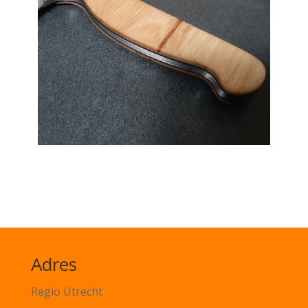
Adres
Regio Utrecht