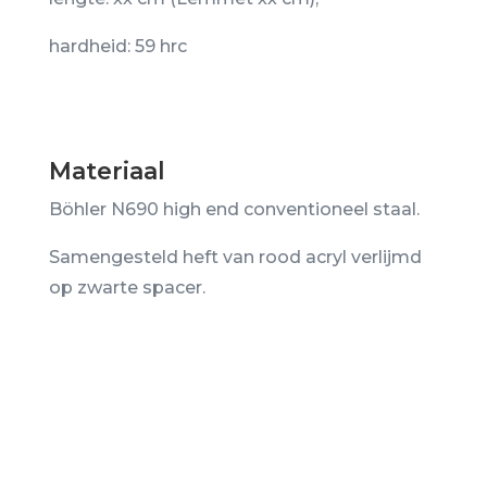
hardheid: 59 hrc
Materiaal
Böhler N690 high end conventioneel staal.
Samengesteld heft van rood acryl verlijmd
op zwarte spacer.