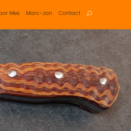
oor Mes
Marc-Jan
Contact